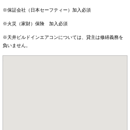
※保証会社（日本セーフティー）加入必須
※火災（家財）保険 加入必須
※天井ビルドインエアコンについては、貸主は修繕義務を
負いません。