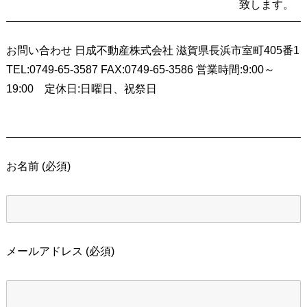
致します。
お問い合わせ 日成不動産株式会社 滋賀県長浜市室町405番1
TEL:0749-65-3587 FAX:0749-65-3586 営業時間:9:00～
19:00 定休日:日曜日、祝祭日
お名前 (必須)
メールアドレス (必須)