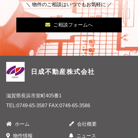
＼ 物件のご相談はいつでもお気軽に ／
ご相談フォームへ
日成不動産株式会社
滋賀県長浜市室町405番1
TEL:
0749-65-3587
FAX:0749-65-3586
ホーム
会社概要
物件情報
ニュース