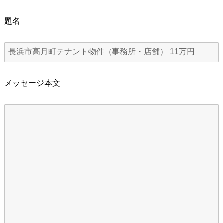
題名
メッセージ本文