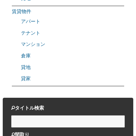
賃貸物件
アパート
テナント
マンション
倉庫
貸地
貸家
タイトル検索
間取り