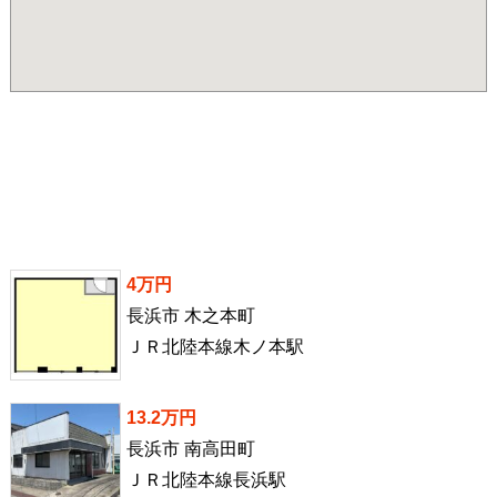
4万円
長浜市 木之本町
ＪＲ北陸本線木ノ本駅
13.2万円
長浜市 南高田町
ＪＲ北陸本線長浜駅