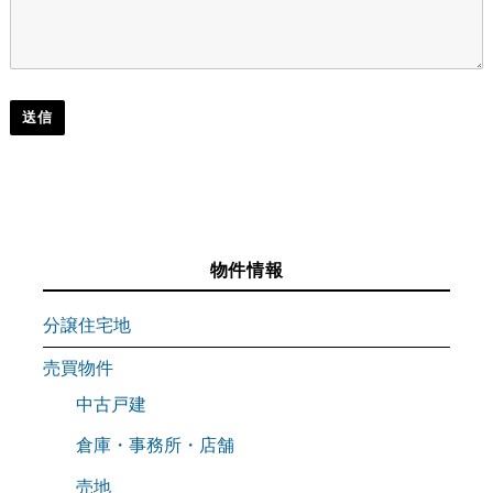
物件情報
分譲住宅地
売買物件
中古戸建
倉庫・事務所・店舗
売地