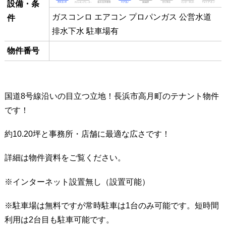
設備・条
ガスコンロ エアコン プロパンガス 公営水道
件
排水下水 駐車場有
物件番号
国道8号線沿いの目立つ立地！長浜市高月町のテナント物件
です！
約10.20坪と事務所・店舗に最適な広さです！
詳細は物件資料をご覧ください。
※インターネット設置無し（設置可能）
※駐車場は無料ですが常時駐車は1台のみ可能です。短時間
利用は2台目も駐車可能です。