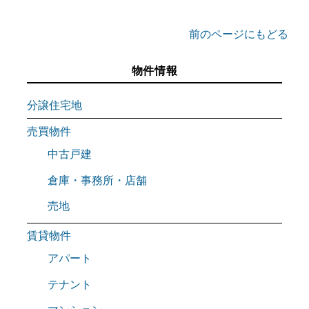
前のページにもどる
物件情報
分譲住宅地
売買物件
中古戸建
倉庫・事務所・店舗
売地
賃貸物件
アパート
テナント