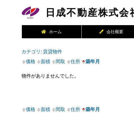
日成不動産株式会
ホーム
会社概要
カテゴリ: 賃貸物件
価格
面積
間取
住所
築年月
物件がありませんでした。
価格
面積
間取
住所
築年月