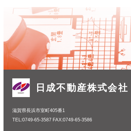
日成不動産株式会社
滋賀県長浜市室町405番1
TEL:
0749-65-3587
FAX:0749-65-3586