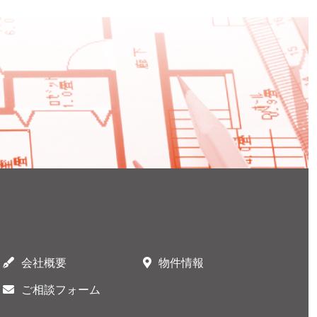
会社概要
物件情報
ご相談フォーム