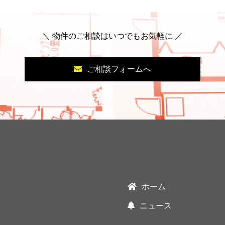
＼ 物件のご相談はいつでもお気軽に ／
ご相談フォームへ
ホーム
ニュース