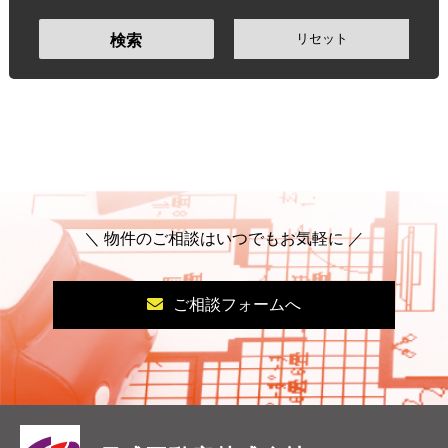
リセット
検索
＼ 物件のご相談はいつでもお気軽に ／
ご相談フォームへ