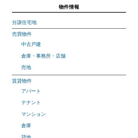
物件情報
分譲住宅地
売買物件
中古戸建
倉庫・事務所・店舗
売地
賃貸物件
アパート
テナント
マンション
倉庫
貸地