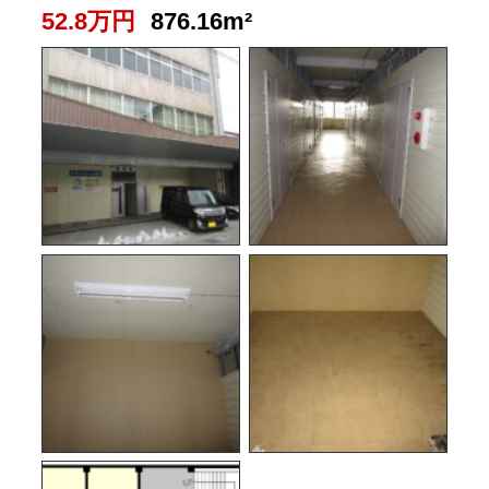
52.8万円
876.16m²