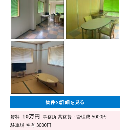
物件の詳細を見る
10万円
賃料
事務所
共益費・管理費
5000円
駐車場
空有 3000円