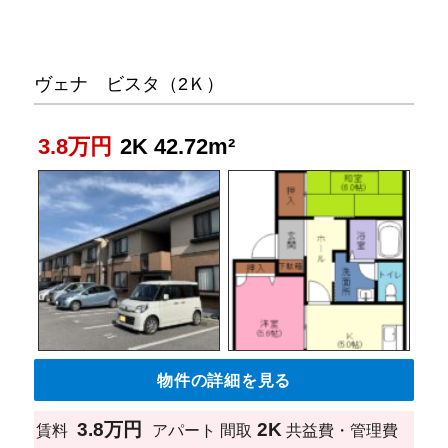
ヴェナ ビスタ（2Ｋ）
3.8万円
2K 42.72m²
物件の詳細を見る
3.8万円
2K
賃料
アパート
間取
共益費・管理費