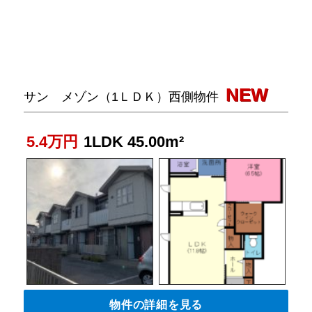
NEW
サン メゾン（1ＬＤＫ）西側物件
5.4万円
1LDK 45.00m²
物件の詳細を見る