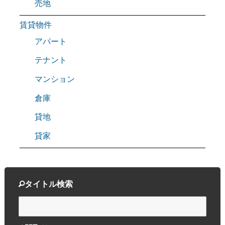
売地
賃貸物件
アパート
テナント
マンション
倉庫
貸地
貸家
タイトル検索