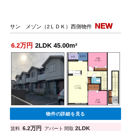
NEW
サン メゾン（2ＬＤＫ）西側物件
6.2万円
2LDK 45.00m²
物件の詳細を見る
6.2万円
2LDK
賃料
アパート
間取