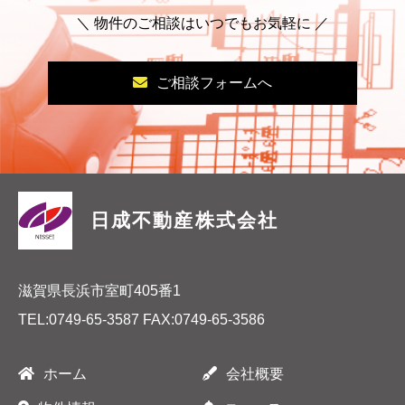
＼ 物件のご相談はいつでもお気軽に ／
ご相談フォームへ
日成不動産株式会社
滋賀県長浜市室町405番1
TEL:
0749-65-3587
FAX:0749-65-3586
ホーム
会社概要