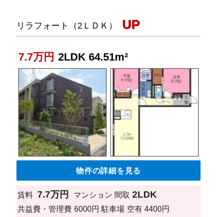
UP
リラフォート（2ＬＤＫ）
7.7万円
2LDK 64.51m²
物件の詳細を見る
7.7万円
2LDK
賃料
マンション
間取
共益費・管理費
6000円
駐車場
空有 4400円