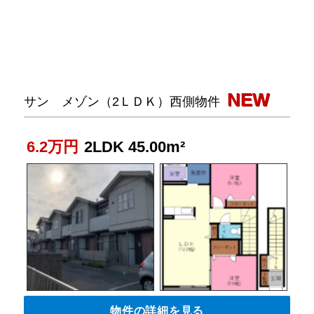
NEW
サン メゾン（2ＬＤＫ）西側物件
6.2万円
2LDK 45.00m²
物件の詳細を見る