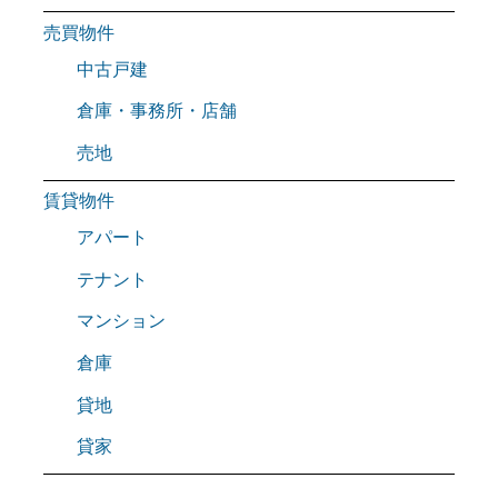
売買物件
中古戸建
倉庫・事務所・店舗
売地
賃貸物件
アパート
テナント
マンション
倉庫
貸地
貸家