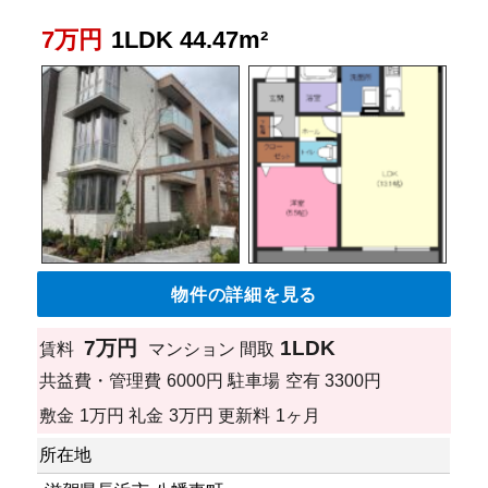
7万円
1LDK 44.47m²
物件の詳細を見る
7万円
1LDK
賃料
マンション
間取
共益費・管理費
6000円
駐車場
空有 3300円
敷金
1万円
礼金
3万円
更新料
1ヶ月
所在地