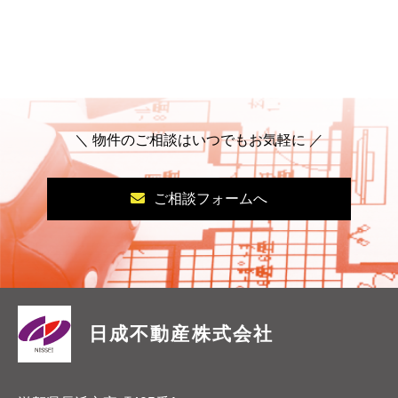
＼ 物件のご相談はいつでもお気軽に ／
ご相談フォームへ
日成不動産株式会社