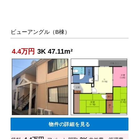
ビューアングル（B棟）
4.4万円
3K 47.11m²
物件の詳細を見る