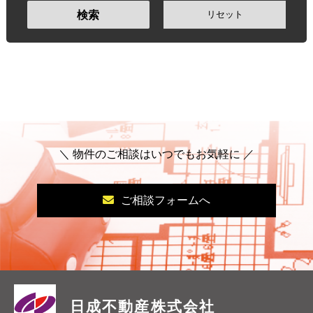
リセット
検索
＼ 物件のご相談はいつでもお気軽に ／
ご相談フォームへ
日成不動産株式会社