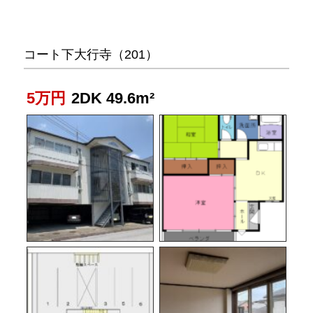
コート下大行寺（201）
5万円
2DK 49.6m²