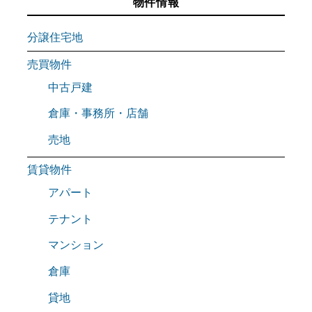
物件情報
分譲住宅地
売買物件
中古戸建
倉庫・事務所・店舗
売地
賃貸物件
アパート
テナント
マンション
倉庫
貸地