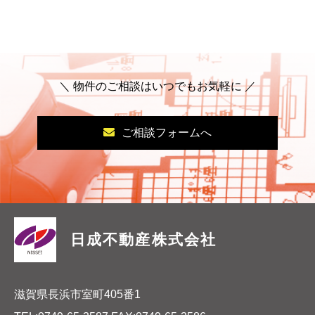
＼ 物件のご相談はいつでもお気軽に ／
ご相談フォームへ
日成不動産株式会社
滋賀県長浜市室町405番1