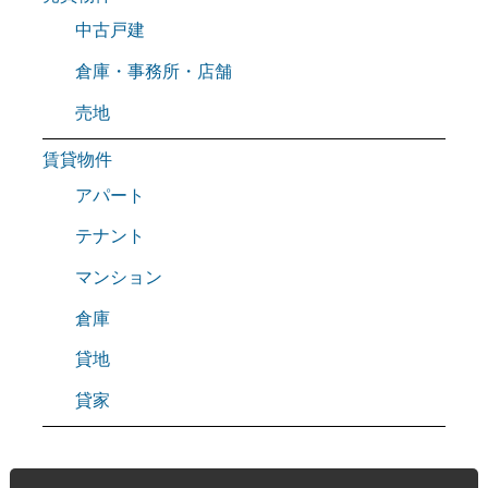
中古戸建
倉庫・事務所・店舗
売地
賃貸物件
アパート
テナント
マンション
倉庫
貸地
貸家