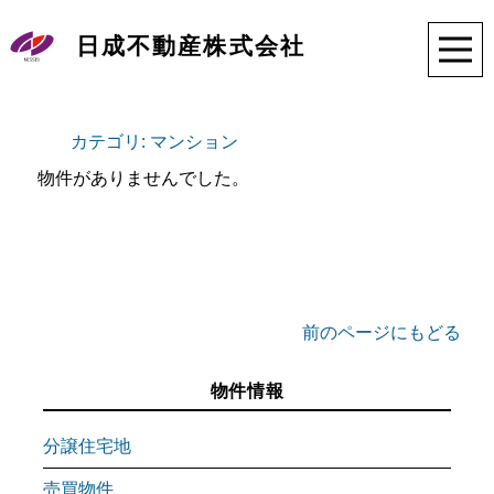
日成不動産株式会社
カテゴリ: マンション
物件がありませんでした。
前のページにもどる
物件情報
分譲住宅地
売買物件